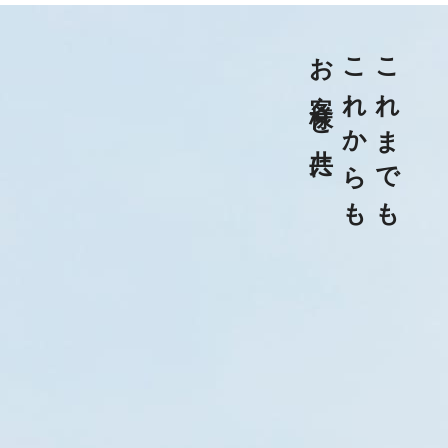
お客様と共に
これからも
これまでも