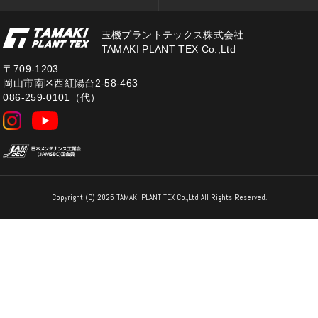
玉機プラントテックス株式会社
TAMAKI PLANT TEX Co.,Ltd
〒709-1203
岡山市南区西紅陽台2-58-463
086-259-0101（代）
Copyright (C) 2025 TAMAKI PLANT TEX Co.,Ltd All Rights Reserved.