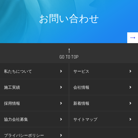
お問い合わせ
GO TO TOP
私たちについて
サービス
施工実績
会社情報
採用情報
新着情報
協力会社募集
サイトマップ
プライバシーポリシー