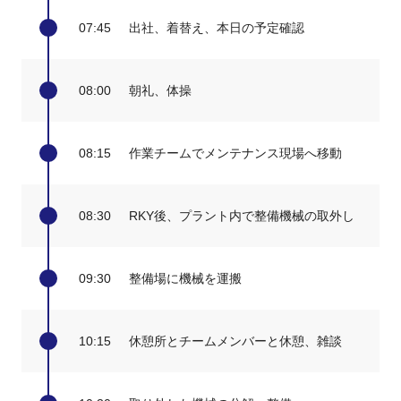
07:45
出社、着替え、本日の予定確認
08:00
朝礼、体操
08:15
作業チームでメンテナンス現場へ移動
08:30
RKY後、プラント内で整備機械の取外し
09:30
整備場に機械を運搬
10:15
休憩所とチームメンバーと休憩、雑談