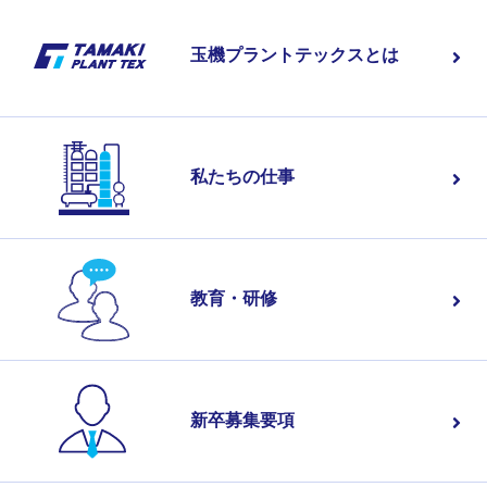
玉機プラントテックスとは
私たちの仕事
教育・研修
新卒募集要項