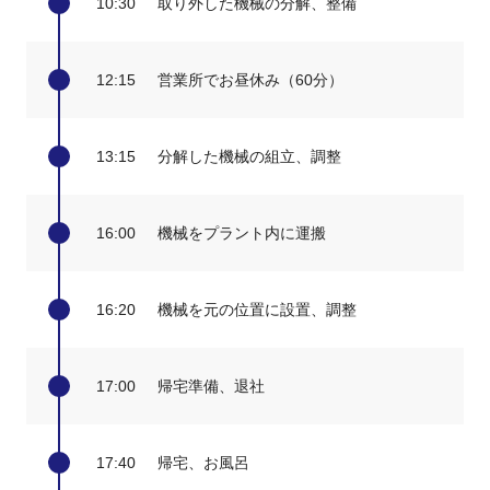
10:30
取り外した機械の分解、整備
12:15
営業所でお昼休み（60分）
13:15
分解した機械の組立、調整
16:00
機械をプラント内に運搬
16:20
機械を元の位置に設置、調整
17:00
帰宅準備、退社
17:40
帰宅、お風呂