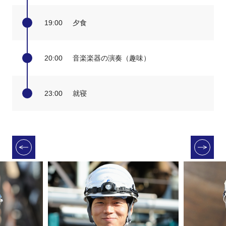
19:00
夕食
20:00
音楽楽器の演奏（趣味）
23:00
就寝