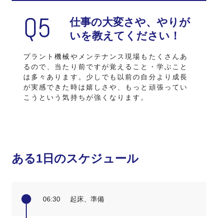
Q5
仕事の⼤変さや、
やりが
いを教えてください！
プラント機械やメンテナンス現場もたくさんあ
るので、当たり前ですが覚えること・学ぶこと
は多々あります。少しでも以前の自分より成長
が実感できた時は嬉しさや、もっと頑張ってい
こうという気持ちが強くなります。
ある1日のスケジュール
06:30
起床、準備