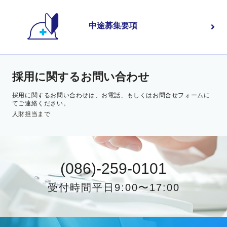
中途募集要項
採⽤に関するお問い合わせ
採⽤に関するお問い合わせは、お電話、
もしくはお問合せフォームに
てご連絡ください。
人財担当まで
(086)-259-0101
受付時間平⽇9:00〜17:00