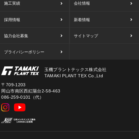
施工実績
会社情報
採用情報
新着情報
協力会社募集
サイトマップ
プライバシーポリシー
玉機プラントテックス株式会社
TAMAKI PLANT TEX Co.,Ltd
〒709-1203
岡山市南区西紅陽台2-58-463
086-259-0101（代）