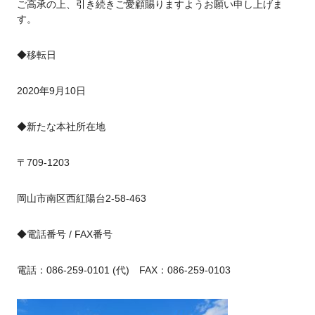
ご高承の上、引き続きご愛顧賜りますようお願い申し上げま
す。
◆移転日
2020年9月10日
◆新たな本社所在地
〒709-1203
岡山市南区西紅陽台2-58-463
◆電話番号 / FAX番号
電話：086-259-0101 (代) FAX：086-259-0103