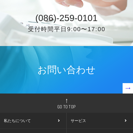
(086)-259-0101
受付時間平⽇9:00〜17:00
お問い合わせ
GO TO TOP
私たちについて
サービス