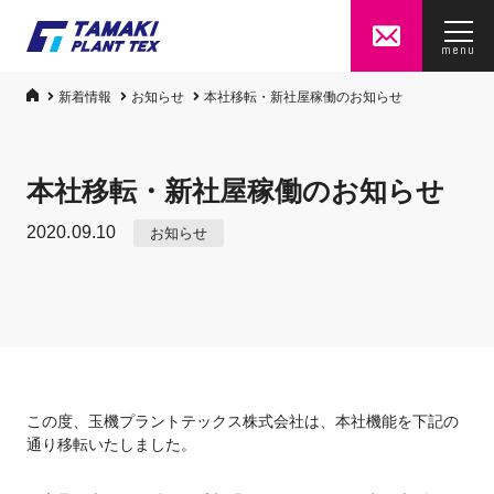
menu
新着情報
お知らせ
本社移転・新社屋稼働のお知らせ
本社移転・新社屋稼働のお知らせ
2020.09.10
お知らせ
この度、玉機プラントテックス株式会社は、本社機能を下記の
通り移転いたしました。