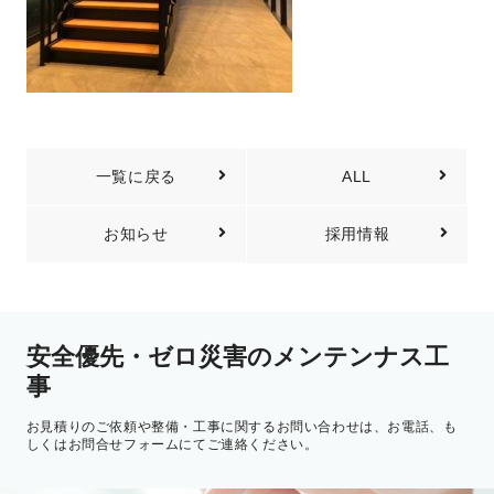
一覧に戻る
ALL
お知らせ
採用情報
安全優先・ゼロ災害の
メンテンナス⼯
事
お⾒積りのご依頼や整備・⼯事に関するお問い合わせは、
お電話、も
しくはお問合せフォームにてご連絡ください。