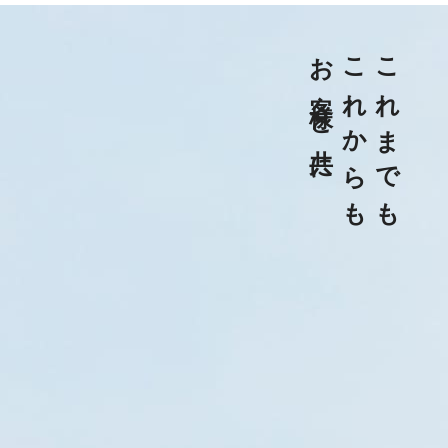
お客様と共に
これからも
これまでも